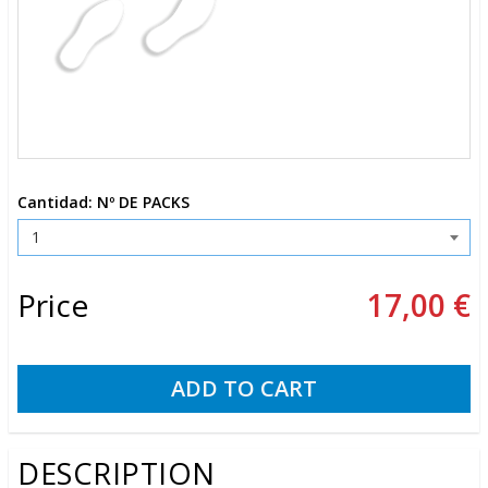
Cantidad: Nº DE PACKS
Price
17,00 €
DESCRIPTION