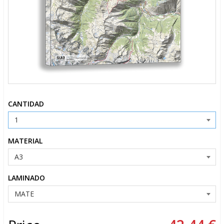
CANTIDAD
MATERIAL
LAMINADO