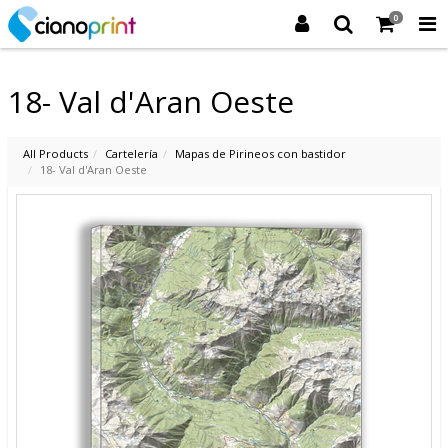
0
18- Val d'Aran Oeste
All Products
Cartelería
Mapas de Pirineos con bastidor
18- Val d'Aran Oeste