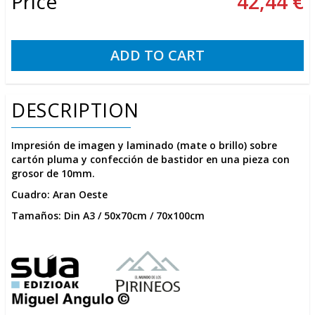
Price
42,44 €
DESCRIPTION
Impresión de imagen y laminado (mate o brillo) sobre
cartón pluma y confección de bastidor en una pieza con
grosor de 10mm.
Cuadro: Aran Oeste
Tamaños: Din A3 / 50x70cm / 70x100cm