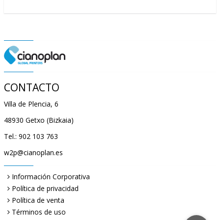
CONTACTO
Villa de Plencia, 6
48930 Getxo (Bizkaia)
Tel.: 902 103 763
w2p@cianoplan.es
Información Corporativa
Política de privacidad
Política de venta
Términos de uso