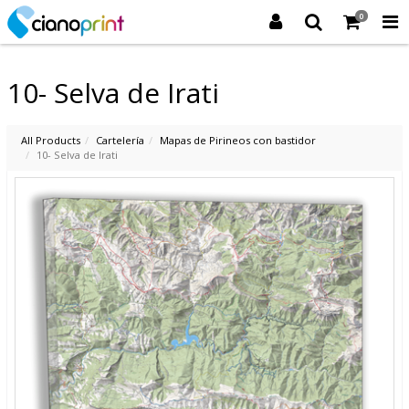
0
10- Selva de Irati
All Products
Cartelería
Mapas de Pirineos con bastidor
10- Selva de Irati