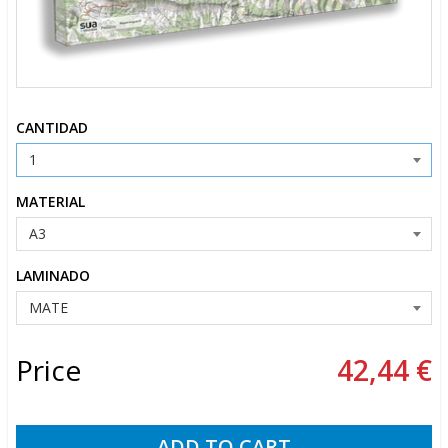
CANTIDAD
MATERIAL
LAMINADO
Price
42,44 €