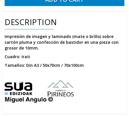
DESCRIPTION
Impresión de imagen y laminado (mate o brillo) sobre
cartón pluma y confección de bastidor en una pieza con
grosor de 10mm.
Cuadro: Irati
Tamaños: Din A3 / 50x70cm / 70x100cm