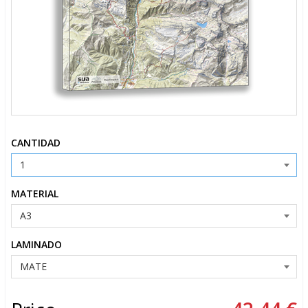
CANTIDAD
MATERIAL
LAMINADO