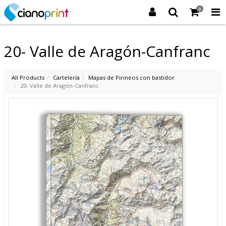
0
20- Valle de Aragón-Canfranc
All Products
Cartelería
Mapas de Pirineos con bastidor
20- Valle de Aragón-Canfranc