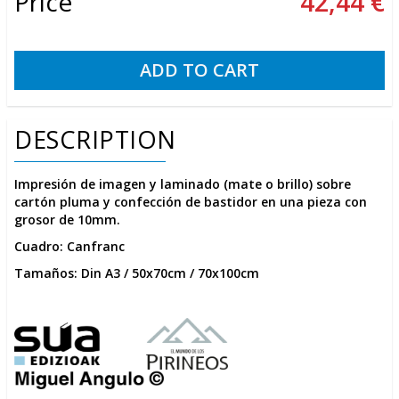
Price
42,44 €
DESCRIPTION
Impresión de imagen y laminado (mate o brillo) sobre
cartón pluma y confección de bastidor en una pieza con
grosor de 10mm.
Cuadro: Canfranc
Tamaños: Din A3 / 50x70cm / 70x100cm