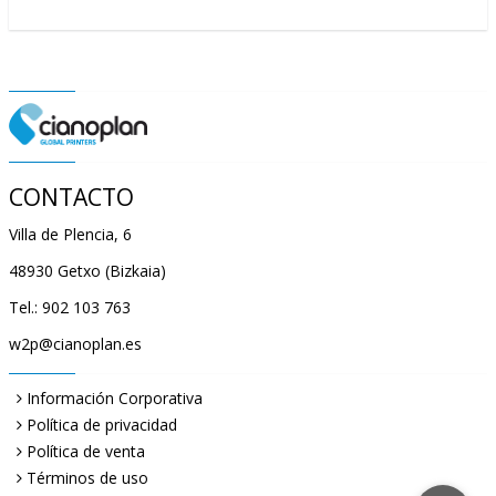
CONTACTO
Villa de Plencia, 6
48930 Getxo (Bizkaia)
Tel.: 902 103 763
w2p@cianoplan.es
Información Corporativa
Política de privacidad
Política de venta
Términos de uso