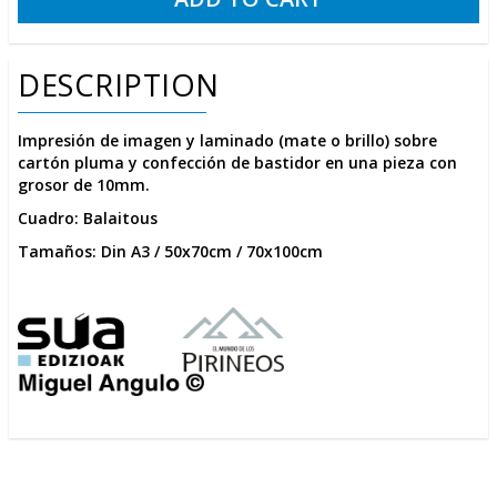
DESCRIPTION
Impresión de imagen y laminado (mate o brillo) sobre
cartón pluma y confección de bastidor en una pieza con
grosor de 10mm.
Cuadro: Balaitous
Tamaños: Din A3 / 50x70cm / 70x100cm