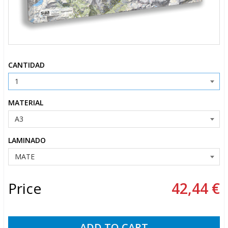
CANTIDAD
MATERIAL
LAMINADO
Price
42,44 €