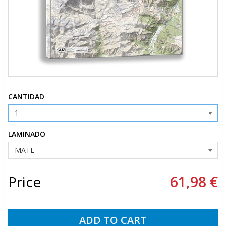
CANTIDAD
LAMINADO
Price
61,98 €