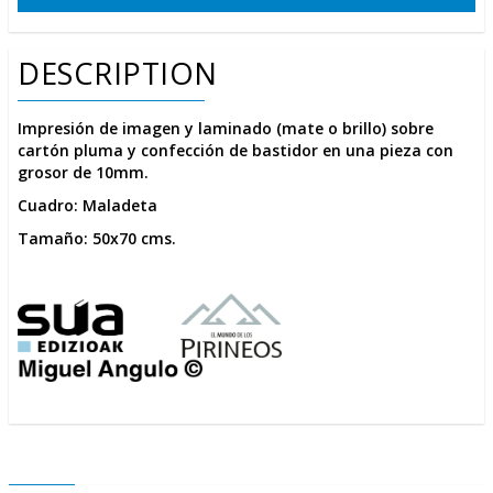
DESCRIPTION
Impresión de imagen y laminado (mate o brillo) sobre
cartón pluma y confección de bastidor en una pieza con
grosor de 10mm.
Cuadro: Maladeta
Tamaño: 50x70 cms.