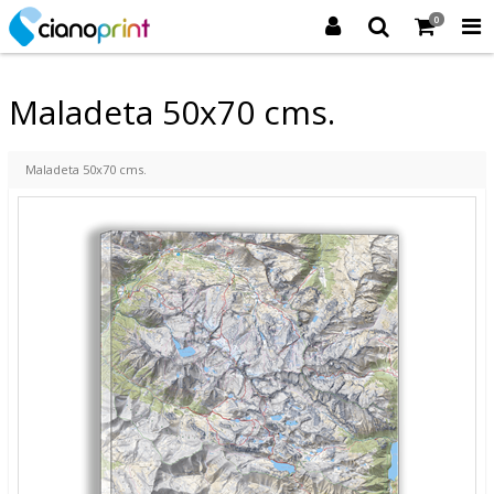
0
Maladeta 50x70 cms.
Maladeta 50x70 cms.