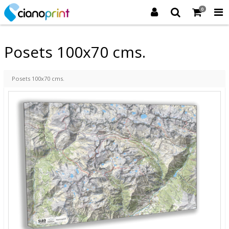
0
Posets 100x70 cms.
Posets 100x70 cms.