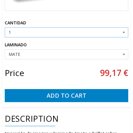
CANTIDAD
LAMINADO
Price
99,17 €
DESCRIPTION