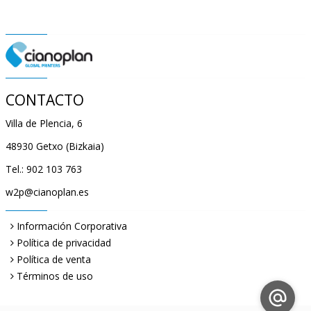
CONTACTO
Villa de Plencia, 6
48930 Getxo (Bizkaia)
Tel.: 902 103 763
w2p@cianoplan.es
Información Corporativa
Política de privacidad
Política de venta
Términos de uso