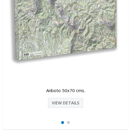
Anboto 50x70 cms.
VIEW DETAILS