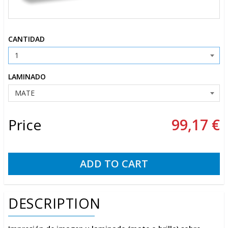
CANTIDAD
LAMINADO
Price
99,17 €
DESCRIPTION