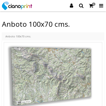
0
Anboto 100x70 cms.
Anboto 100x70 cms.