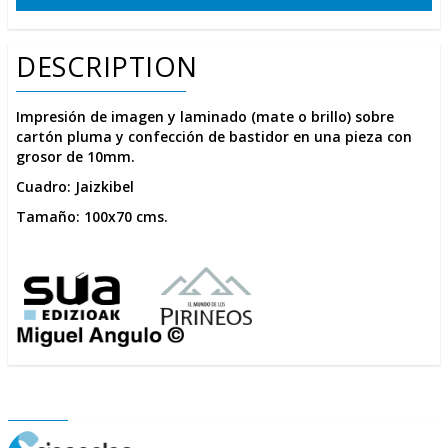
DESCRIPTION
Impresión de imagen y laminado (mate o brillo) sobre
cartón pluma y confección de bastidor en una pieza con
grosor de 10mm.
Cuadro: Jaizkibel
Tamaño: 100x70 cms.