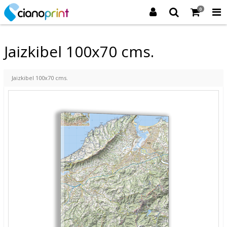
0
Jaizkibel 100x70 cms.
Jaizkibel 100x70 cms.