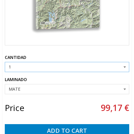
CANTIDAD
LAMINADO
Price
99,17 €