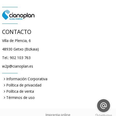
CONTACTO
Villa de Plencia, 6
48930 Getxo (Bizkaia)
Tel.: 902 103 763
w2p@cianoplan.es
Información Corporativa
Política de privacidad
Política de venta
Términos de uso
Imprenta online