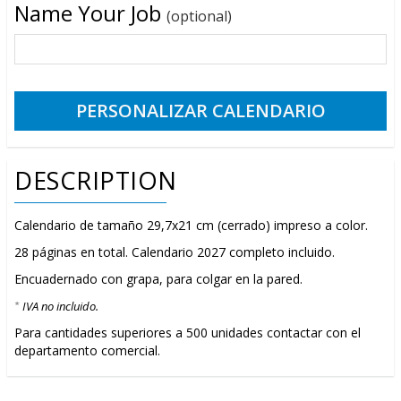
Name Your Job
(optional)
DESCRIPTION
Calendario de tamaño 29,7x21 cm (cerrado) impreso a color.
28 páginas en total. Calendario 2027 completo incluido.
Encuadernado con grapa, para colgar en la pared.
IVA no incluido.
*
Para cantidades superiores a 500 unidades contactar con el
departamento comercial.