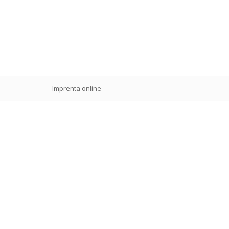
Imprenta online